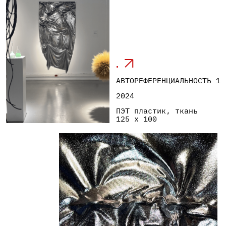
АВТОРЕФЕРЕНЦИАЛЬНОСТЬ
2, 3, 4
2024
ПЭТ пластик, ткань
21x29 см каждая