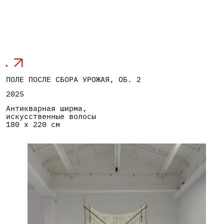
искусственные волосы
180 х 220 см