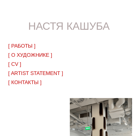
НАСТЯ КАШУБА
[ РАБОТЫ ]
[ О ХУДОЖНИКЕ ]
[ CV ]
[ ARTIST STATEMENT ]
[ КОНТАКТЫ ]
ПОЛЕ ПОСЛЕ
СБОРА УРОЖАЯ