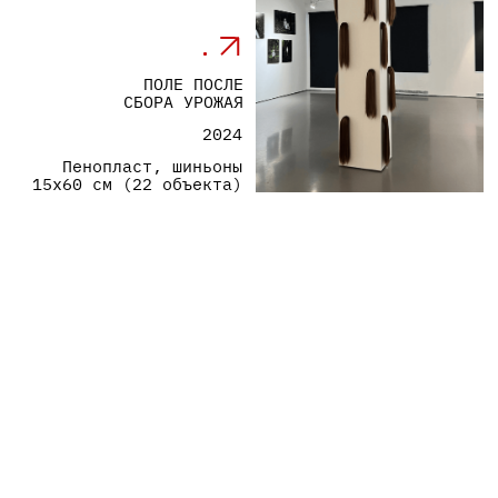
2024
Пенопласт, шиньоны
15х60 см (22 объекта)
ПОЛЕ ПОСЛЕ СБОРА УРОЖАЯ, ОБ. 2
2025
Антикварная ширма,