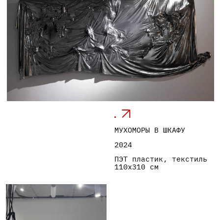
АВТОРЕФЕРЕНЦИАЛЬНОСТЬ 1
2024
ПЭТ пластик, ткань
125 х 100